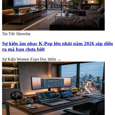
Tin Tức Showbiz
Sự kiện âm nhạc K-Pop lớn nhất năm 2026 sắp diễn
ra mà bạn chưa biết
Sự Kiện Women Expo
Đọc thêm →