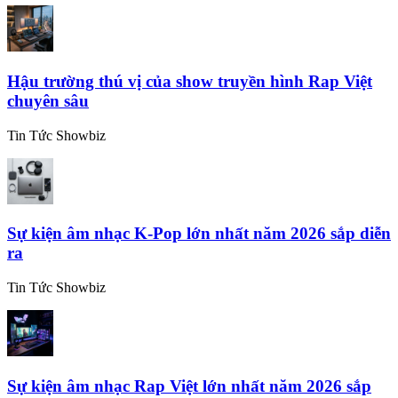
Hậu trường thú vị của show truyền hình Rap Việt
chuyên sâu
Tin Tức Showbiz
Sự kiện âm nhạc K-Pop lớn nhất năm 2026 sắp diễn
ra
Tin Tức Showbiz
Sự kiện âm nhạc Rap Việt lớn nhất năm 2026 sắp