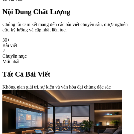
Nội Dung Chất Lượng
Chúng tôi cam kết mang đến các bài viết chuyên sâu, được nghiên
cứu kỹ lưỡng và cập nhật liên tục.
30+
Bài viết
2
Chuyên mục
Mới nhất
Tất Cả Bài Viết
Không gian giải trí, sự kiện và văn hóa đại chúng đặc sắc