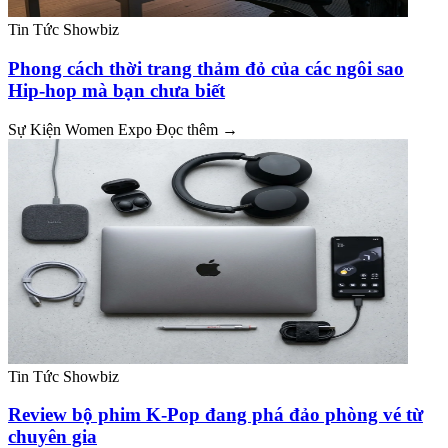
Tin Tức Showbiz
Phong cách thời trang thảm đỏ của các ngôi sao
Hip-hop mà bạn chưa biết
Sự Kiện Women Expo
Đọc thêm →
Tin Tức Showbiz
Review bộ phim K-Pop đang phá đảo phòng vé từ
chuyên gia