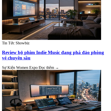
Tin Tức Showbiz
Review bộ phim Indie Music đang phá đảo phòng
vé chuyên sâu
Sự Kiện Women Expo
Đọc thêm →