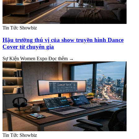
Tin Tức Showbiz
Hậu trường thú vị của show truyền hình Dance
Cover từ chuyên gia
Sự Kiện Women Expo
Đọc thêm →
Tin Tức Showbiz