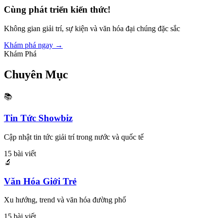
Cùng phát triển kiến thức!
Không gian giải trí, sự kiện và văn hóa đại chúng đặc sắc
Khám phá ngay →
Khám Phá
Chuyên Mục
📚
Tin Tức Showbiz
Cập nhật tin tức giải trí trong nước và quốc tế
15 bài viết
🔬
Văn Hóa Giới Trẻ
Xu hướng, trend và văn hóa đường phố
15 bài viết