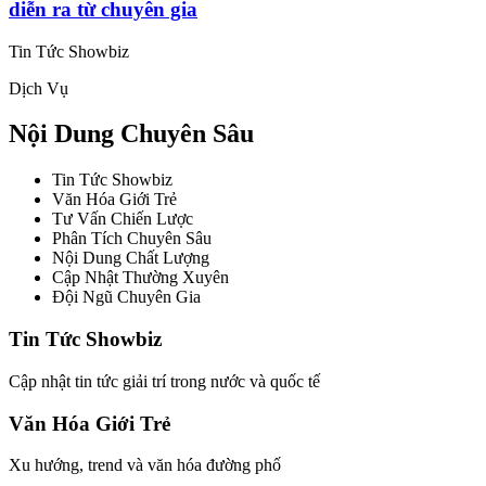
diễn ra từ chuyên gia
Tin Tức Showbiz
Dịch Vụ
Nội Dung Chuyên Sâu
Tin Tức Showbiz
Văn Hóa Giới Trẻ
Tư Vấn Chiến Lược
Phân Tích Chuyên Sâu
Nội Dung Chất Lượng
Cập Nhật Thường Xuyên
Đội Ngũ Chuyên Gia
Tin Tức Showbiz
Cập nhật tin tức giải trí trong nước và quốc tế
Văn Hóa Giới Trẻ
Xu hướng, trend và văn hóa đường phố