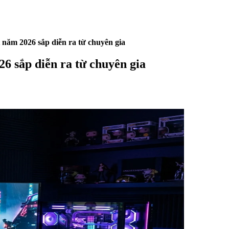
 năm 2026 sắp diễn ra từ chuyên gia
6 sắp diễn ra từ chuyên gia